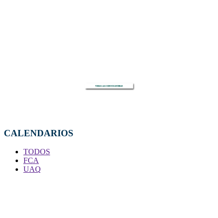
CALENDARIOS
TODOS
FCA
UAQ