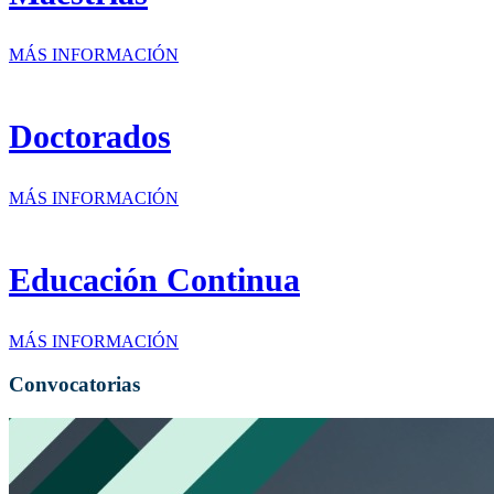
MÁS INFORMACIÓN
Doctorados
MÁS INFORMACIÓN
Educación Continua
MÁS INFORMACIÓN
Convocatorias