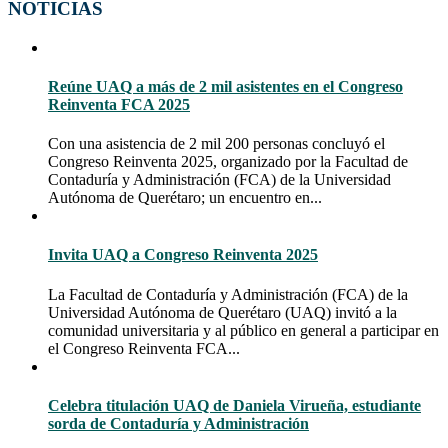
NOTICIAS
Reúne UAQ a más de 2 mil asistentes en el Congreso
Reinventa FCA 2025
Con una asistencia de 2 mil 200 personas concluyó el
Congreso Reinventa 2025, organizado por la Facultad de
Contaduría y Administración (FCA) de la Universidad
Autónoma de Querétaro; un encuentro en...
Invita UAQ a Congreso Reinventa 2025
La Facultad de Contaduría y Administración (FCA) de la
Universidad Autónoma de Querétaro (UAQ) invitó a la
comunidad universitaria y al público en general a participar en
el Congreso Reinventa FCA...
Celebra titulación UAQ de Daniela Virueña, estudiante
sorda de Contaduría y Administración