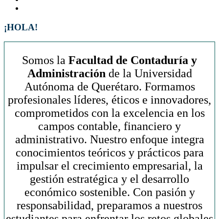
¡HOLA!
Somos la
Facultad de Contaduría y
Administración
de la Universidad
Autónoma de Querétaro. Formamos
profesionales líderes, éticos e innovadores,
comprometidos con la excelencia en los
campos contable, financiero y
administrativo. Nuestro enfoque integra
conocimientos teóricos y prácticos para
impulsar el crecimiento empresarial, la
gestión estratégica y el desarrollo
económico sostenible. Con pasión y
responsabilidad, preparamos a nuestros
estudiantes para enfrentar los retos globales