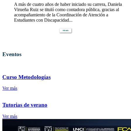
A más de cuatro años de haber iniciado su carrera, Daniela
Virueña Ruiz se tituló como contadora pública, gracias al
acompañamiento de la Coordinación de Atención a
Estudiantes con Discapacidad...
Eventos
Curso Metodologías
Ver más
Tutorias de verano
Ver más