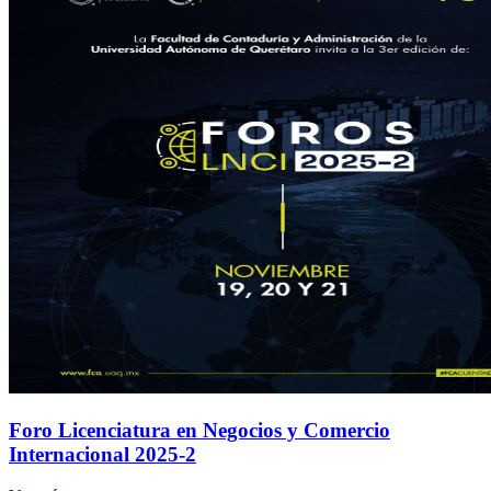
Foro Licenciatura en Negocios y Comercio
Internacional 2025-2