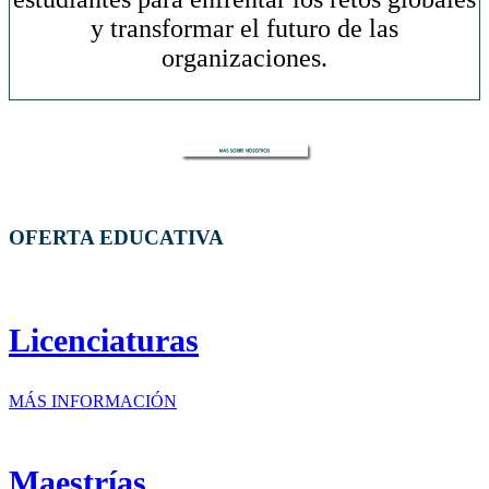
y transformar el futuro de las
organizaciones.
OFERTA EDUCATIVA
Licenciaturas
MÁS INFORMACIÓN
Maestrías