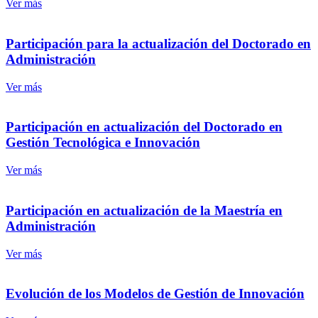
Ver más
Participación para la actualización del Doctorado en
Administración
Ver más
Participación en actualización del Doctorado en
Gestión Tecnológica e Innovación
Ver más
Participación en actualización de la Maestría en
Administración
Ver más
Evolución de los Modelos de Gestión de Innovación