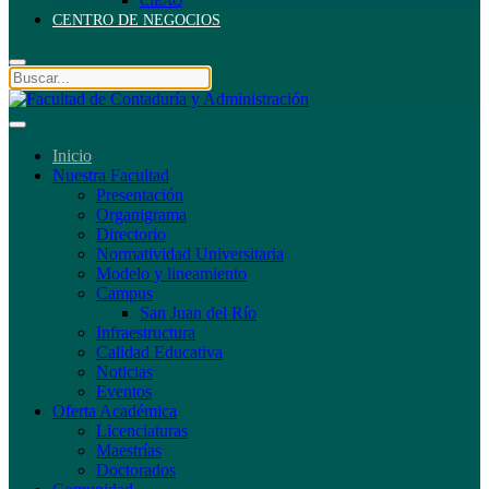
CIEAQ
CENTRO DE NEGOCIOS
Inicio
Nuestra Facultad
Presentación
Organigrama
Directorio
Normatividad Universitaria
Modelo y lineamiento
Campus
San Juan del Río
Infraestructura
Calidad Educativa
Noticias
Eventos
Oferta Académica
Licenciaturas
Maestrías
Doctorados