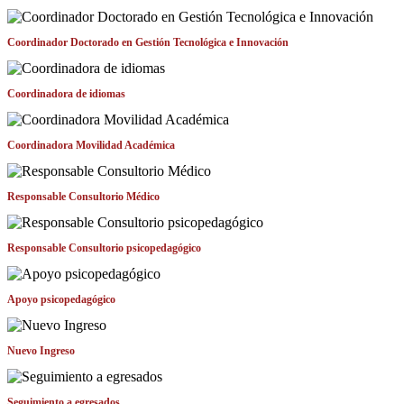
Coordinador Doctorado en Gestión Tecnológica e Innovación
Coordinadora de idiomas
Coordinadora Movilidad Académica
Responsable Consultorio Médico
Responsable Consultorio psicopedagógico
Apoyo psicopedagógico
Nuevo Ingreso
Seguimiento a egresados