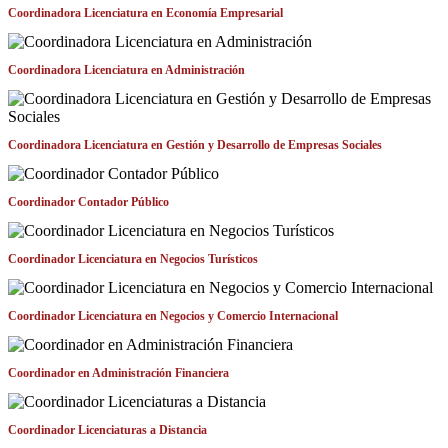
Coordinadora Licenciatura en Economía Empresarial
Coordinadora Licenciatura en Administración
Coordinadora Licenciatura en Gestión y Desarrollo de Empresas Sociales
Coordinador Contador Público
Coordinador Licenciatura en Negocios Turísticos
Coordinador Licenciatura en Negocios y Comercio Internacional
Coordinador en Administración Financiera
Coordinador Licenciaturas a Distancia