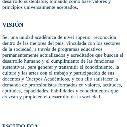
desarrollo sustentable, tomando como base valores y
principios universalmente aceptados.
VISIÓN
Ser una unidad académica de nivel superior reconocida
dentro de las mejores del país, vinculada con los sectores
de la sociedad, a través de programas educativos
permanentemente actualizados y acreditados que buscan el
desarrollo humano y el cumplimiento de las funciones
sustantivas, para generar y transmitir el conocimiento, la
cultura y las artes con el trabajo y participación de sus
docentes y Cuerpos Académicos, y con ello satisfacer la
demanda de profesionistas formados en valores, actitudes,
aptitudes, capacidades, habilidades y conocimientos que
crezcan y propicien el desarrollo de la sociedad.
ESCUDO FCA