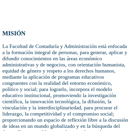
MISIÓN
La Facultad de Contaduría y Administración está enfocada
a la formación integral de personas, para generar, aplicar y
difundir conocimientos en las áreas económico
administrativas y de negocios, con orientación humanista,
equidad de género y respeto a los derechos humanos,
mediante la aplicación de programas educativos
congruentes con la realidad del entorno económico,
político y social; para lograrlo, incorpora el modelo
educativo institucional, promoviendo la investigación
científica, la innovación tecnológica, la difusión, la
vinculación y la interdisciplinariedad, para procurar el
liderazgo, la competitividad y el compromiso social;
proporcionando un espacio de reflexión libre a la discusión
de ideas en un mundo globalizado y en la búsqueda del