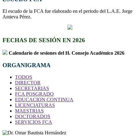
El escudo de la FCA fue elaborado en el periodo del L.A.E. Jorge
Amieva Pérez.
FECHAS DE SESIÓN EN 2026
Calendario de sesiones del H. Consejo Académico 2026
ORGANIGRAMA
TODOS
DIRECTOR
SECRETARIAS
FCA POSGRADO
EDUCACION CONTINUA
LICENCIATURAS
MAESTRIAS
DOCTORADOS
SERVICIOS FCA