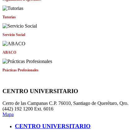
Tutorias
Servicio Social
ABACO
Prácticas Profesionales
CENTRO UNIVERSITARIO
Cerro de las Campanas C.P. 76010, Santiago de Querétaro, Qro.
(442) 192 1200 Ext. 6016
Mapa
CENTRO UNIVERSITARIO
Administración