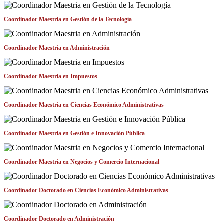
Coordinador Maestria en Gestión de la Tecnología
Coordinador Maestria en Administración
Coordinador Maestria en Impuestos
Coordinador Maestria en Ciencias Económico Administrativas
Coordinador Maestria en Gestión e Innovación Pública
Coordinador Maestria en Negocios y Comercio Internacional
Coordinador Doctorado en Ciencias Económico Administrativas
Coordinador Doctorado en Administración