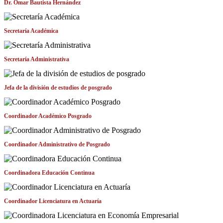
Dr. Omar Bautista Hernández
Secretaría Académica
Secretaría Administrativa
Jefa de la división de estudios de posgrado
Coordinador Académico Posgrado
Coordinador Administrativo de Posgrado
Coordinadora Educación Continua
Coordinador Licenciatura en Actuaría