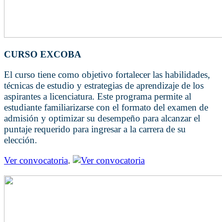
CURSO EXCOBA
El curso tiene como objetivo fortalecer las habilidades,
técnicas de estudio y estrategias de aprendizaje de los
aspirantes a licenciatura. Este programa permite al
estudiante familiarizarse con el formato del examen de
admisión y optimizar su desempeño para alcanzar el
puntaje requerido para ingresar a la carrera de su
elección.
Ver convocatoria
.