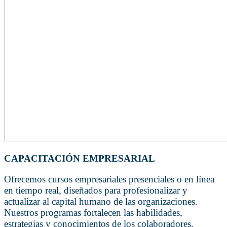
CAPACITACIÓN EMPRESARIAL
Ofrecemos cursos empresariales presenciales o en línea
en tiempo real, diseñados para profesionalizar y
actualizar al capital humano de las organizaciones.
Nuestros programas fortalecen las habilidades,
estrategias y conocimientos de los colaboradores,