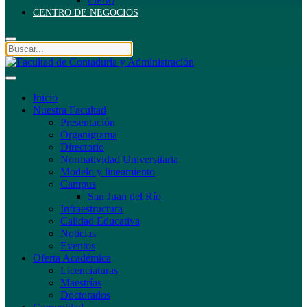
CIEAQ
CENTRO DE NEGOCIOS
Inicio
Nuestra Facultad
Presentación
Organigrama
Directorio
Normatividad Universitaria
Modelo y lineamiento
Campus
San Juan del Río
Infraestructura
Calidad Educativa
Noticias
Eventos
Oferta Académica
Licenciaturas
Maestrías
Doctorados