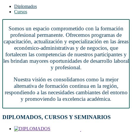
Diplomados
Cursos
Somos un espacio comprometido con la formación
profesional permanente. Ofrecemos programas de
capacitación, actualización y especialización en las áreas
económico-administrativas y de negocios, que
fortalecen las competencias de nuestros participantes y
les brindan mayores oportunidades de desarrollo laboral
y profesional.
Nuestra visión es consolidarnos como la mejor
alternativa de formación continua en la región,
respondiendo a las necesidades cambiantes del entorno
y promoviendo la excelencia académica.
DIPLOMADOS, CURSOS Y SEMINARIOS