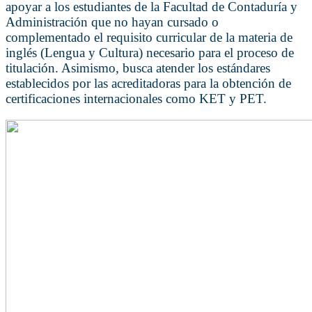
apoyar a los estudiantes de la Facultad de Contaduría y
Administración que no hayan cursado o
complementado el requisito curricular de la materia de
inglés (Lengua y Cultura) necesario para el proceso de
titulación. Asimismo, busca atender los estándares
establecidos por las acreditadoras para la obtención de
certificaciones internacionales como KET y PET.