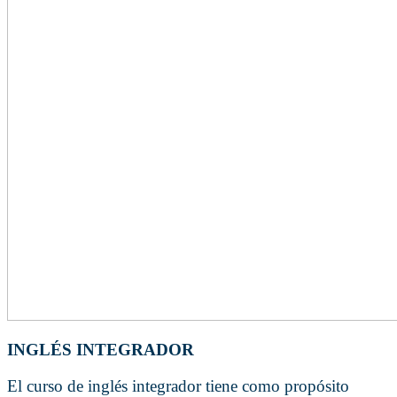
INGLÉS INTEGRADOR
El curso de inglés integrador tiene como propósito