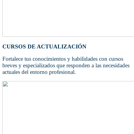
CURSOS DE ACTUALIZACIÓN
Fortalece tus conocimientos y habilidades con cursos
breves y especializados que responden a las necesidades
actuales del entorno profesional.