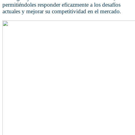
permitiéndoles responder eficazmente a los desafíos
actuales y mejorar su competitividad en el mercado.