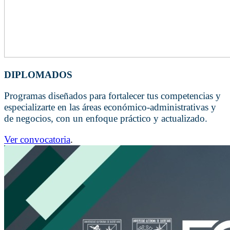
DIPLOMADOS
Programas diseñados para fortalecer tus competencias y
especializarte en las áreas económico-administrativas y
de negocios, con un enfoque práctico y actualizado.
Ver convocatoria
.