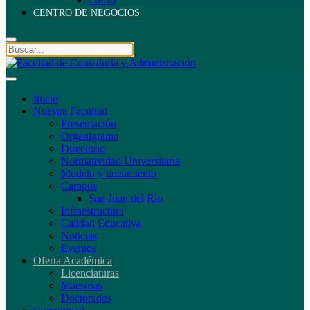
CIEAQ
CENTRO DE NEGOCIOS
Inicio
Nuestra Facultad
Presentación
Organigrama
Directorio
Normatividad Universitaria
Modelo y lineamiento
Campus
San Juan del Río
Infraestructura
Calidad Educativa
Noticias
Eventos
Oferta Académica
Licenciaturas
Maestrías
Doctorados