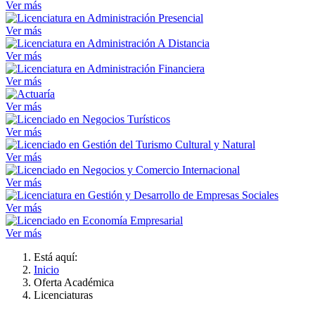
Ver más
Ver más
Ver más
Ver más
Ver más
Ver más
Ver más
Ver más
Ver más
Ver más
Está aquí:
Inicio
Oferta Académica
Licenciaturas