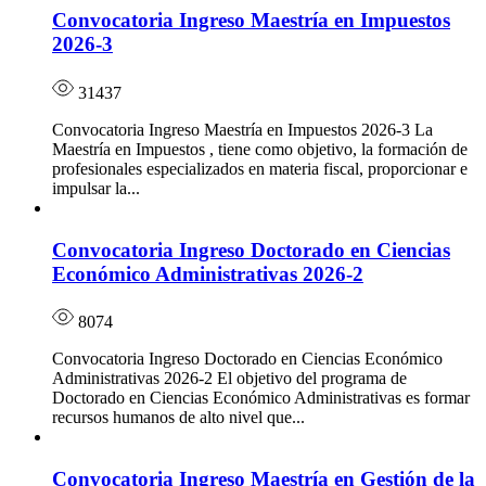
Convocatoria Ingreso Maestría en Impuestos
2026-3
31437
Convocatoria Ingreso Maestría en Impuestos 2026-3 La
Maestría en Impuestos , tiene como objetivo, la formación de
profesionales especializados en materia fiscal, proporcionar e
impulsar la...
Convocatoria Ingreso Doctorado en Ciencias
Económico Administrativas 2026-2
8074
Convocatoria Ingreso Doctorado en Ciencias Económico
Administrativas 2026-2 El objetivo del programa de
Doctorado en Ciencias Económico Administrativas es formar
recursos humanos de alto nivel que...
Convocatoria Ingreso Maestría en Gestión de la