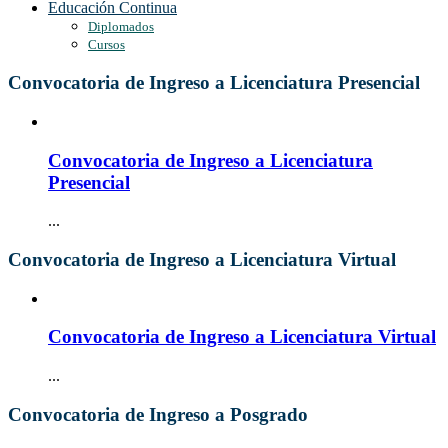
Educación Continua
Diplomados
Cursos
Convocatoria de Ingreso a Licenciatura Presencial
Convocatoria de Ingreso a Licenciatura
Presencial
...
Convocatoria de Ingreso a Licenciatura Virtual
Convocatoria de Ingreso a Licenciatura Virtual
...
Convocatoria de Ingreso a Posgrado