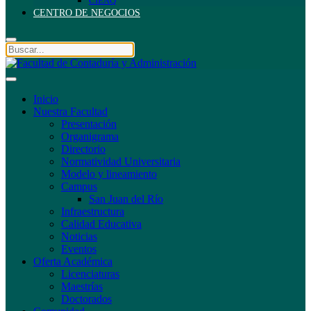
CIEAQ
CENTRO DE NEGOCIOS
Inicio
Nuestra Facultad
Presentación
Organigrama
Directorio
Normatividad Universitaria
Modelo y lineamiento
Campus
San Juan del Río
Infraestructura
Calidad Educativa
Noticias
Eventos
Oferta Académica
Licenciaturas
Maestrías
Doctorados