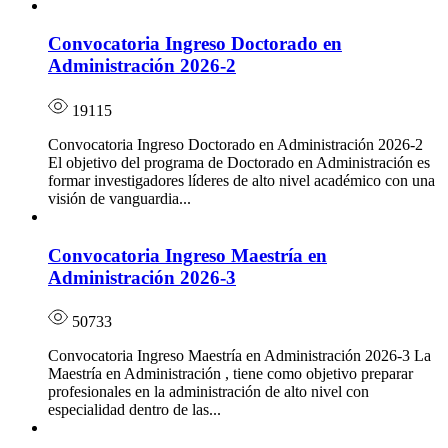
Convocatoria Ingreso Doctorado en
Administración 2026-2
19115
Convocatoria Ingreso Doctorado en Administración 2026-2
El objetivo del programa de Doctorado en Administración es
formar investigadores líderes de alto nivel académico con una
visión de vanguardia...
Convocatoria Ingreso Maestría en
Administración 2026-3
50733
Convocatoria Ingreso Maestría en Administración 2026-3 La
Maestría en Administración , tiene como objetivo preparar
profesionales en la administración de alto nivel con
especialidad dentro de las...