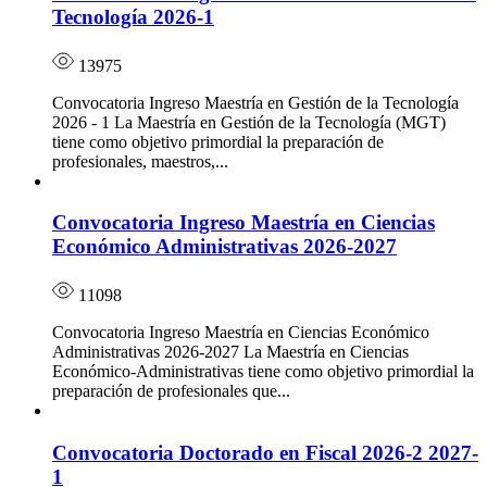
Tecnología 2026-1
13975
Convocatoria Ingreso Maestría en Gestión de la Tecnología
2026 - 1 La Maestría en Gestión de la Tecnología (MGT)
tiene como objetivo primordial la preparación de
profesionales, maestros,...
Convocatoria Ingreso Maestría en Ciencias
Económico Administrativas 2026-2027
11098
Convocatoria Ingreso Maestría en Ciencias Económico
Administrativas 2026-2027 La Maestría en Ciencias
Económico-Administrativas tiene como objetivo primordial la
preparación de profesionales que...
Convocatoria Doctorado en Fiscal 2026-2 2027-
1