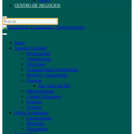
CIEAQ
CENTRO DE NEGOCIOS
Inicio
Nuestra Facultad
Presentación
Organigrama
Directorio
Normatividad Universitaria
Modelo y lineamiento
Campus
San Juan del Río
Infraestructura
Calidad Educativa
Noticias
Eventos
Oferta Académica
Licenciaturas
Maestrías
Doctorados