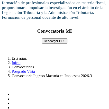
formación de profesionales especializados en materia fiscal,
proporcionar e impulsar la investigación en el ámbito de la
Legislación Tributaria y la Administración Tributaria.
Formación de personal docente de alto nivel.
Convocatoria MI
Descargar PDF
Está aquí:
Inicio
Convocatorias
Posgrado Vista
Convocatoria Ingreso Maestría en Impuestos 2026-3
Administración
Página principal
Rectoría
Secretarías
Direcciones