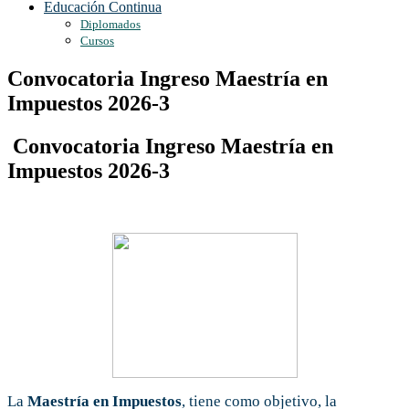
Educación Continua
Diplomados
Cursos
Convocatoria Ingreso Maestría en
Impuestos 2026-3
Convocatoria Ingreso Maestría en
Impuestos 2026-3
La
Maestría en Impuestos
, tiene como objetivo, la