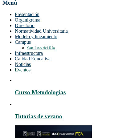
Menú
Presentación
Organigrama
Directorio
Normatividad Universitaria
Modelo y lineamiento
Campus
San Juan del Río
Infraestructura
Calidad Educativa
Noticias
Eventos
Curso Metodologías
Tutorias de verano