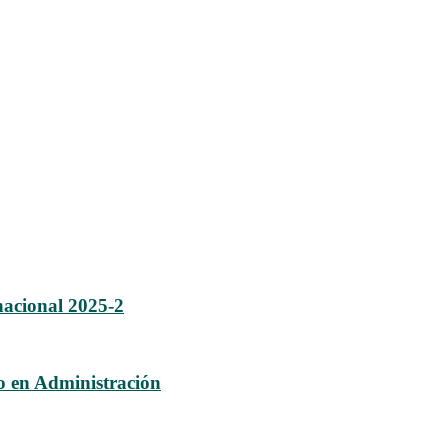
nacional 2025-2
do en Administración