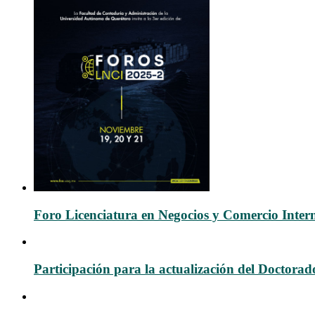
Foro Licenciatura en Negocios y Comercio Inter
Participación para la actualización del Doctora