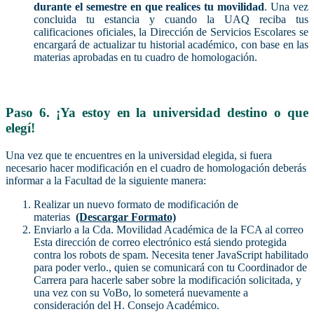
durante el semestre en que realices tu movilidad
. Una vez
concluida tu estancia y cuando la UAQ reciba tus
calificaciones oficiales, la Dirección de Servicios Escolares se
encargará de actualizar tu historial académico, con base en las
materias aprobadas en tu cuadro de homologación.
Paso 6.
¡Ya estoy en la universidad destino o que
elegí!
Una vez que te encuentres en la universidad elegida, si fuera
necesario hacer modificación en el cuadro de homologación deberás
informar a la Facultad de la siguiente manera:
Realizar un nuevo formato de modificación de
materias
(Descargar Formato)
Enviarlo a la Cda. Movilidad Académica de la FCA al correo
Esta dirección de correo electrónico está siendo protegida
contra los robots de spam. Necesita tener JavaScript habilitado
para poder verlo.
, quien se comunicará con tu Coordinador de
Carrera para hacerle saber sobre la modificación solicitada, y
una vez con su VoBo, lo someterá nuevamente a
consideración del H. Consejo Académico.