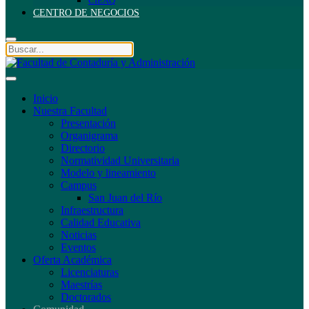
CIEAQ
CENTRO DE NEGOCIOS
Inicio
Nuestra Facultad
Presentación
Organigrama
Directorio
Normatividad Universitaria
Modelo y lineamiento
Campus
San Juan del Río
Infraestructura
Calidad Educativa
Noticias
Eventos
Oferta Académica
Licenciaturas
Maestrías
Doctorados