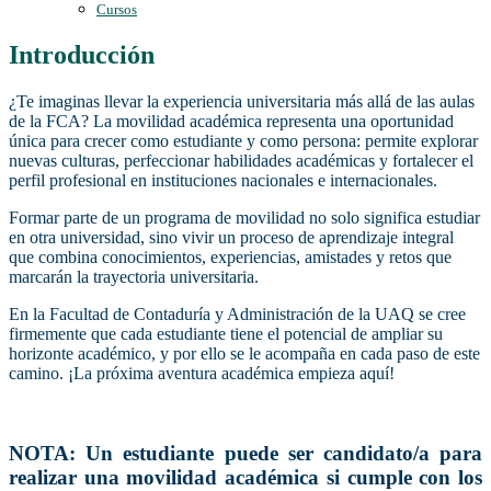
Cursos
Introducción
¿Te imaginas llevar la experiencia universitaria más allá de las aulas
de la FCA? La movilidad académica representa una oportunidad
única para crecer como estudiante y como persona: permite explorar
nuevas culturas, perfeccionar habilidades académicas y fortalecer el
perfil profesional en instituciones nacionales e internacionales.
Formar parte de un programa de movilidad no solo significa estudiar
en otra universidad, sino vivir un proceso de aprendizaje integral
que combina conocimientos, experiencias, amistades y retos que
marcarán la trayectoria universitaria.
En la Facultad de Contaduría y Administración de la UAQ se cree
firmemente que cada estudiante tiene el potencial de ampliar su
horizonte académico, y por ello se le acompaña en cada paso de este
camino. ¡La próxima aventura académica empieza aquí!
NOTA: Un estudiante puede ser candidato/a para
realizar una movilidad académica si cumple con los