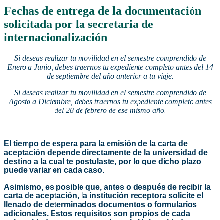
Fechas de entrega de la documentación
solicitada por la secretaria de
internacionalización
Si deseas realizar tu movilidad en el semestre comprendido de
Enero a Junio, debes traernos tu expediente completo antes del 14
de septiembre del año anterior a tu viaje.
Si deseas realizar tu movilidad en el semestre comprendido de
Agosto a Diciembre, debes traernos tu expediente completo antes
del 28 de febrero de ese mismo año.
El tiempo de espera para la emisión de la carta de
aceptación depende directamente de la universidad de
destino a la cual te postulaste, por lo que dicho plazo
puede variar en cada caso.
Asimismo, es posible que, antes o después de recibir la
carta de aceptación, la institución receptora solicite el
llenado de determinados documentos o formularios
adicionales. Estos requisitos son propios de cada