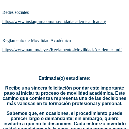
Redes sociales
https://www.instagram.com/movilidadacademica_fcauaq/
Reglamento de Movilidad Académica
https://www.uaq.mx/leyes/Reglamento-Movilidad-Academica.pdf
Estimada(o) estudiante:
Recibe una sincera felicitación por dar este importante
paso al iniciar tu proceso de movilidad académica. Este
camino que comienzas representa una de las decisiones
más valiosas en tu formación profesional y personal.
Sabemos que, en ocasiones, el procedimiento puede
parecer largo o demandante; sin embargo, quiero
invitarte a que no te desanimes. Cada esfuerzo invertido
valdrá completamente la pena, pues este proceso marca