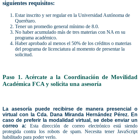
siguientes requisitos:
Estar inscrito y ser regular en la Universidad Autónoma de
Querétaro.
Tener un promedio general mínimo de 8.0.
No haber acumulado más de tres materias con NA en su
programa académico.
Haber aprobado al menos el 50% de los créditos o materias
del programa de licenciatura al momento de presentar la
solicitud.
Paso 1. Acércate a la Coordinación de Movilidad
Académica FCA y solicita una asesoría
La asesoría puede recibirse de manera presencial o
virtual con la Cda. Dana Miranda Hernández Pérez. En
caso de preferir la modalidad virtual, se debe enviar un
correo a:
Esta dirección de correo electrónico está siendo
protegida contra los robots de spam. Necesita tener JavaScript
habilitado para poder verlo.