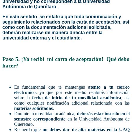
universidad y no corresponden a la Universidad
Autónoma de Querétaro.
En este sentido, se enfatiza que toda comunicación y
seguimiento relacionados con la carta de aceptación, así
como con la documentación adicional solicitada,
deberán realizarse de manera directa entre la
universidad externa y el estudiante.
Paso 5.
¡Ya recibí mi carta de aceptación! Qué debo
hacer?
Es fundamental que te mantengas
atento a tu correo
electrónico
, ya que por este medio recibirás información
sobre la
fecha de inicio de tu movilidad académica
, así
como cualquier notificación adicional relacionada con las
materias solicitadas
.
Durante tu movilidad académica,
deberás estar inscrito en el
semestre correspondiente
en la Universidad Autónoma de
Querétaro.
Recuerda que
no debes dar de alta materias en la UAQ