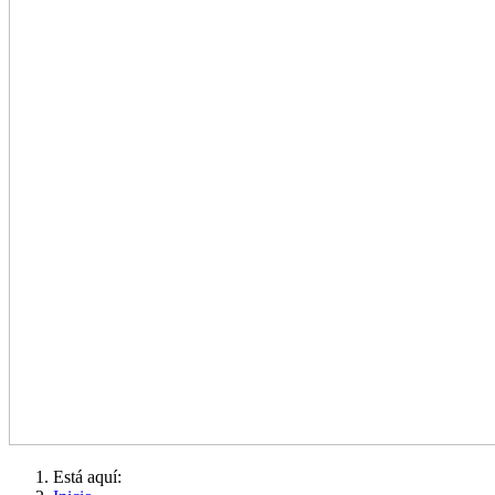
Está aquí: