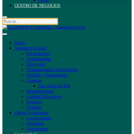
CIEAQ
CENTRO DE NEGOCIOS
Inicio
Nuestra Facultad
Presentación
Organigrama
Directorio
Normatividad Universitaria
Modelo y lineamiento
Campus
San Juan del Río
Infraestructura
Calidad Educativa
Noticias
Eventos
Oferta Académica
Licenciaturas
Maestrías
Doctorados