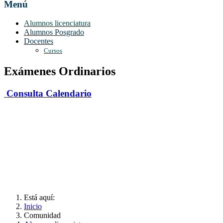
Menú
Alumnos licenciatura
Alumnos Posgrado
Docentes
Cursos
Exámenes Ordinarios
Consulta Calendario
Está aquí:
Inicio
Comunidad