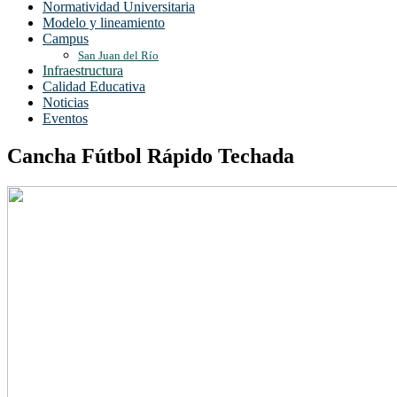
Normatividad Universitaria
Modelo y lineamiento
Campus
San Juan del Río
Infraestructura
Calidad Educativa
Noticias
Eventos
Cancha Fútbol Rápido Techada