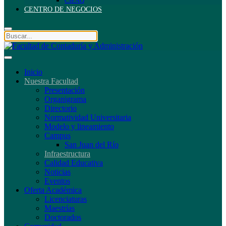
CIEAQ
CENTRO DE NEGOCIOS
Inicio
Nuestra Facultad
Presentación
Organigrama
Directorio
Normatividad Universitaria
Modelo y lineamiento
Campus
San Juan del Río
Infraestructura
Calidad Educativa
Noticias
Eventos
Oferta Académica
Licenciaturas
Maestrías
Doctorados