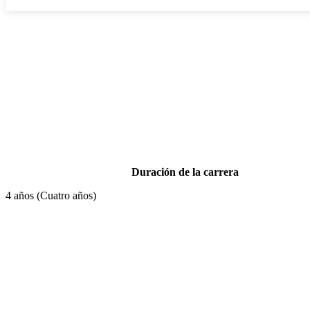
Datos generales
Duración de la carrera
4 años (Cuatro años)