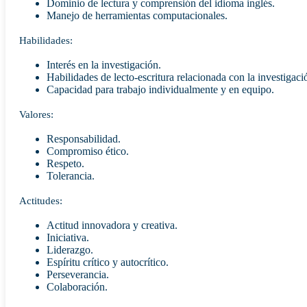
Dominio de lectura y comprensión del idioma inglés.
Manejo de herramientas computacionales.
Habilidades:
Interés en la investigación.
Habilidades de lecto-escritura relacionada con la investigació
Capacidad para trabajo individualmente y en equipo.
Valores:
Responsabilidad.
Compromiso ético.
Respeto.
Tolerancia.
Actitudes:
Actitud innovadora y creativa.
Iniciativa.
Liderazgo.
Espíritu crítico y autocrítico.
Perseverancia.
Colaboración.