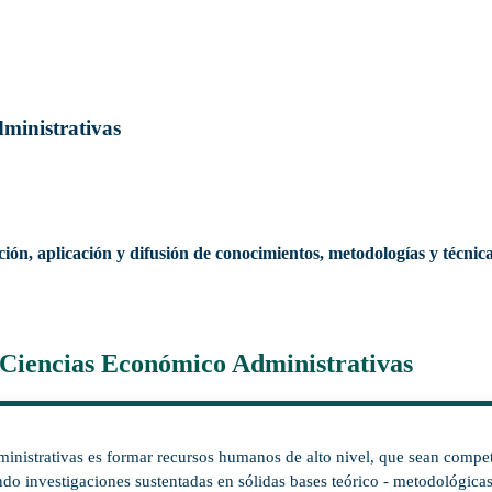
ministrativas
n, aplicación y difusión de conocimientos, metodologías y técnica
 Ciencias Económico Administrativas
istrativas es formar recursos humanos de alto nivel, que sean competen
do investigaciones sustentadas en sólidas bases teórico - metodológicas 