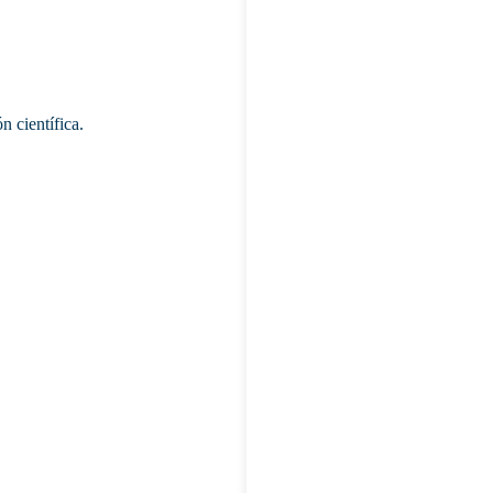
n científica.