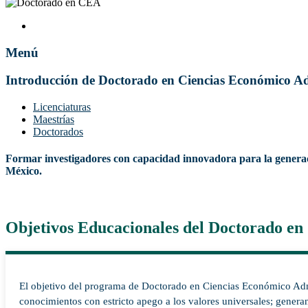
Menú
Introducción de Doctorado en Ciencias Económico Ad
Licenciaturas
Maestrías
Doctorados
Formar investigadores con capacidad innovadora para la generació
México.
Objetivos Educacionales del Doctorado en
El objetivo del programa de Doctorado en Ciencias Económico Admin
conocimientos con estricto apego a los valores universales; generan