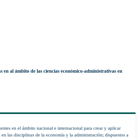
s en al ámbito de las ciencias económico-administrativas en
tes en el ámbito nacional e internacional para crear y aplicar
en las disciplinas de la economía y la administración; dispuestos a