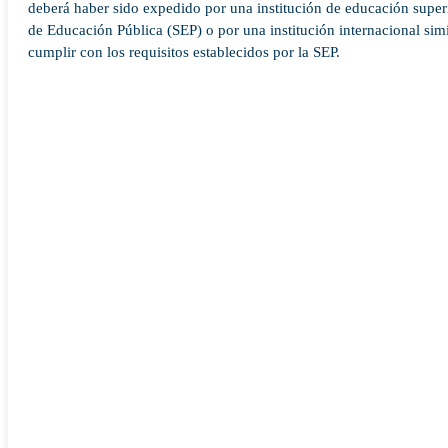
deberá haber sido expedido por una institución de educación superi
de Educación Pública (SEP) o por una institución internacional simi
cumplir con los requisitos establecidos por la SEP.