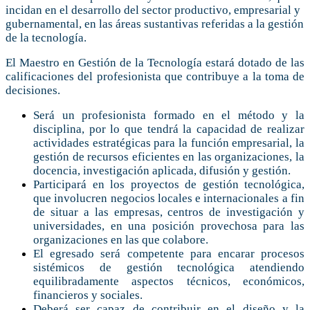
incidan en el desarrollo del sector productivo, empresarial y
gubernamental, en las áreas sustantivas referidas a la gestión
de la tecnología.
El Maestro en Gestión de la Tecnología estará dotado de las
calificaciones del profesionista que contribuye a la toma de
decisiones.
Será un profesionista formado en el método y la
disciplina, por lo que tendrá la capacidad de realizar
actividades estratégicas para la función empresarial, la
gestión de recursos eficientes en las organizaciones, la
docencia, investigación aplicada, difusión y gestión.
Participará en los proyectos de gestión tecnológica,
que involucren negocios locales e internacionales a fin
de situar a las empresas, centros de investigación y
universidades, en una posición provechosa para las
organizaciones en las que colabore.
El egresado será competente para encarar procesos
sistémicos de gestión tecnológica atendiendo
equilibradamente aspectos técnicos, económicos,
financieros y sociales.
Deberá ser capaz de contribuir en el diseño y la