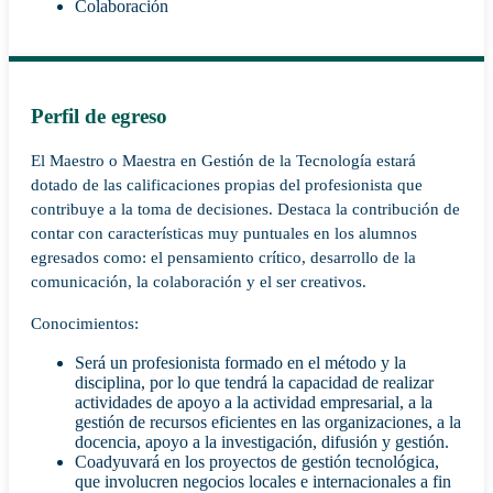
Colaboración
Perfil de egreso
El Maestro o Maestra en Gestión de la Tecnología estará
dotado de las calificaciones propias del profesionista que
contribuye a la toma de decisiones. Destaca la contribución de
contar con características muy puntuales en los alumnos
egresados como: el pensamiento crítico, desarrollo de la
comunicación, la colaboración y el ser creativos.
Conocimientos:
Será un profesionista formado en el método y la
disciplina, por lo que tendrá la capacidad de realizar
actividades de apoyo a la actividad empresarial, a la
gestión de recursos eficientes en las organizaciones, a la
docencia, apoyo a la investigación, difusión y gestión.
Coadyuvará en los proyectos de gestión tecnológica,
que involucren negocios locales e internacionales a fin