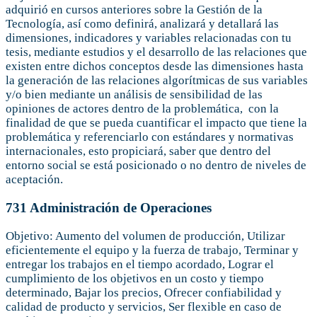
adquirió en cursos anteriores sobre la Gestión de la
Tecnología, así como definirá, analizará y detallará las
dimensiones, indicadores y variables relacionadas con tu
tesis, mediante estudios y el desarrollo de las relaciones que
existen entre dichos conceptos desde las dimensiones hasta
la generación de las relaciones algorítmicas de sus variables
y/o bien mediante un análisis de sensibilidad de las
opiniones de actores dentro de la problemática, con la
finalidad de que se pueda cuantificar el impacto que tiene la
problemática y referenciarlo con estándares y normativas
internacionales, esto propiciará, saber que dentro del
entorno social se está posicionado o no dentro de niveles de
aceptación.
731 Administración de Operaciones
Objetivo: Aumento del volumen de producción, Utilizar
eficientemente el equipo y la fuerza de trabajo, Terminar y
entregar los trabajos en el tiempo acordado, Lograr el
cumplimiento de los objetivos en un costo y tiempo
determinado, Bajar los precios, Ofrecer confiabilidad y
calidad de producto y servicios, Ser flexible en caso de