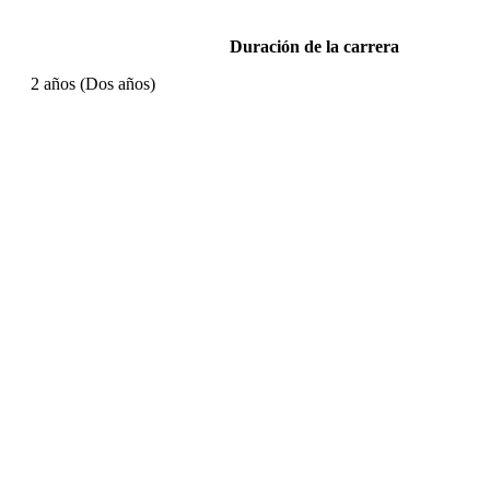
Duración de la carrera
2 años (Dos años)