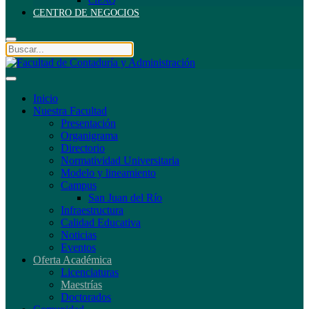
CIEAQ
CENTRO DE NEGOCIOS
Inicio
Nuestra Facultad
Presentación
Organigrama
Directorio
Normatividad Universitaria
Modelo y lineamiento
Campus
San Juan del Río
Infraestructura
Calidad Educativa
Noticias
Eventos
Oferta Académica
Licenciaturas
Maestrías
Doctorados