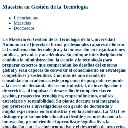
Maestría en Gestión de la Tecnología
Licenciaturas
Maestrías
Doctorados
La Maestría en Gestión de la Tecnología de la Universidad
Autónoma de Querétaro forma profesionales capaces de liderar
la transformación tecnológica y la innovación en organizaciones
públicas, privadas y académicas. Su enfoque interdisciplinario
combina la administración, la ciencia y la tecnología para
preparar expertos que comprendan los desafíos del entorno
global y sean capaces de convertir el conocimiento en estrategias
competitivas y sostenibles. Con más de una década de
consolidación académica, este programa de posgrado responde
a la creciente demanda del sector industrial, de investigación y
de servicios, al impulsar el desarrollo de competencias en
gestión, prospectiva tecnológica, emprendimiento, análisis
estratégico y sostenibilidad. Su planta docente está integrada
por profesores e investigadores con grado de doctorado y
amplia experiencia en la industria y en la academia. La MGT se
distingue por su modelo educativo flexible y su orientación a la
innovación, promoviendo el aprendizaje significativo, la
vinculación con el sector productivo y el desarrollo de proyectos