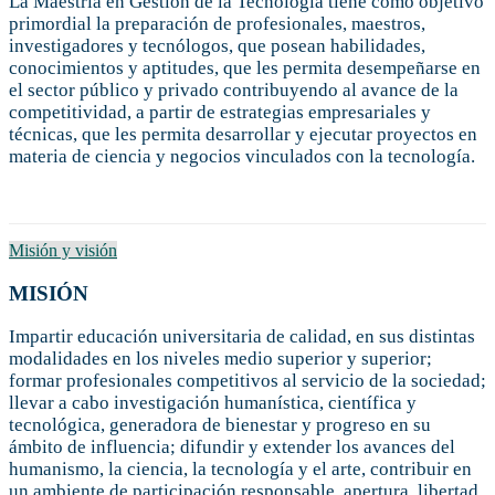
La Maestría en Gestión de la Tecnología tiene como objetivo
primordial la preparación de profesionales, maestros,
investigadores y tecnólogos, que posean habilidades,
conocimientos y aptitudes, que les permita desempeñarse en
el sector público y privado contribuyendo al avance de la
competitividad, a partir de estrategias empresariales y
técnicas, que les permita desarrollar y ejecutar proyectos en
materia de ciencia y negocios vinculados con la tecnología.
Misión y visión
MISIÓN
Impartir educación universitaria de calidad, en sus distintas
modalidades en los niveles medio superior y superior;
formar profesionales competitivos al servicio de la sociedad;
llevar a cabo investigación humanística, científica y
tecnológica, generadora de bienestar y progreso en su
ámbito de influencia; difundir y extender los avances del
humanismo, la ciencia, la tecnología y el arte, contribuir en
un ambiente de participación responsable, apertura, libertad,