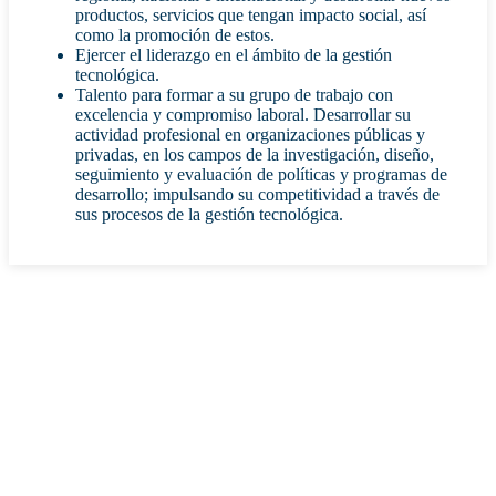
productos, servicios que tengan impacto social, así
como la promoción de estos.
Ejercer el liderazgo en el ámbito de la gestión
tecnológica.
Talento para formar a su grupo de trabajo con
excelencia y compromiso laboral. Desarrollar su
actividad profesional en organizaciones públicas y
privadas, en los campos de la investigación, diseño,
seguimiento y evaluación de políticas y programas de
desarrollo; impulsando su competitividad a través de
sus procesos de la gestión tecnológica.
Datos generales