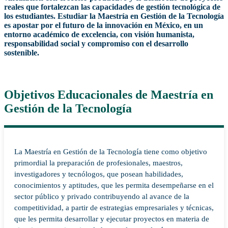
reales que fortalezcan las capacidades de gestión tecnológica de
los estudiantes. Estudiar la Maestría en Gestión de la Tecnología
es apostar por el futuro de la innovación en México, en un
entorno académico de excelencia, con visión humanista,
responsabilidad social y compromiso con el desarrollo
sostenible.
Objetivos Educacionales de Maestría en
Gestión de la Tecnología
La Maestría en Gestión de la Tecnología tiene como objetivo
primordial la preparación de profesionales, maestros,
investigadores y tecnólogos, que posean habilidades,
conocimientos y aptitudes, que les permita desempeñarse en el
sector público y privado contribuyendo al avance de la
competitividad, a partir de estrategias empresariales y técnicas,
que les permita desarrollar y ejecutar proyectos en materia de