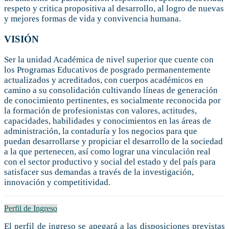
respeto y critica propositiva al desarrollo, al logro de nuevas
y mejores formas de vida y convivencia humana.
VISIÓN
Ser la unidad Académica de nivel superior que cuente con
los Programas Educativos de posgrado permanentemente
actualizados y acreditados, con cuerpos académicos en
camino a su consolidación cultivando líneas de generación
de conocimiento pertinentes, es socialmente reconocida por
la formación de profesionistas con valores, actitudes,
capacidades, habilidades y conocimientos en las áreas de
administración, la contaduría y los negocios para que
puedan desarrollarse y propiciar el desarrollo de la sociedad
a la que pertenecen, así como lograr una vinculación real
con el sector productivo y social del estado y del país para
satisfacer sus demandas a través de la investigación,
innovación y competitividad.
Perfil de Ingreso
El perfil de ingreso se apegará a las disposiciones previstas