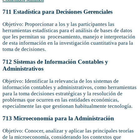
711 Estadística para Decisiones Gerenciales
Objetivo: Proporcionar a los y las participantes las
herramientas estadísticas para el análisis de bases de datos
que les permitan su procesamiento, manejo e interpretación
de esta información en la investigación cuantitativa para la
toma de decisiones.
712 Sistemas de Información Contables y
Administrativos
Objetivo: Identificar la relevancia de los sistemas de
información contables y administrativos, como herramientas
para la toma decisiones estratégicas y la resolución de
problemas que ocurren en las entidades económicas,
especialmente las que gestionan habitualmente tecnología.
713 Microeconomía para la Administración
Objetivo: Conocer, analizar y aplicar las principales teorías
de la microeconomía, considerando los contextos que