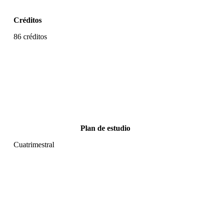
Créditos
86 créditos
Plan de estudio
Cuatrimestral