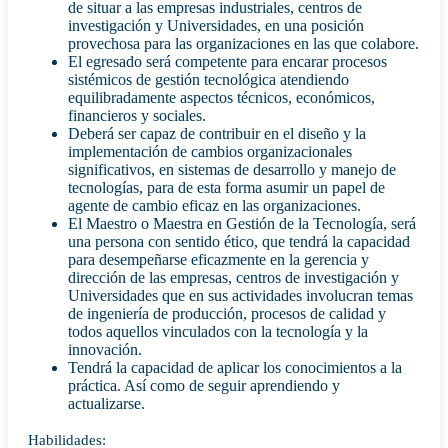
de situar a las empresas industriales, centros de
investigación y Universidades, en una posición
provechosa para las organizaciones en las que colabore.
El egresado será competente para encarar procesos
sistémicos de gestión tecnológica atendiendo
equilibradamente aspectos técnicos, económicos,
financieros y sociales.
Deberá ser capaz de contribuir en el diseño y la
implementación de cambios organizacionales
significativos, en sistemas de desarrollo y manejo de
tecnologías, para de esta forma asumir un papel de
agente de cambio eficaz en las organizaciones.
El Maestro o Maestra en Gestión de la Tecnología, será
una persona con sentido ético, que tendrá la capacidad
para desempeñarse eficazmente en la gerencia y
dirección de las empresas, centros de investigación y
Universidades que en sus actividades involucran temas
de ingeniería de producción, procesos de calidad y
todos aquellos vinculados con la tecnología y la
innovación.
Tendrá la capacidad de aplicar los conocimientos a la
práctica. Así como de seguir aprendiendo y
actualizarse.
Habilidades: