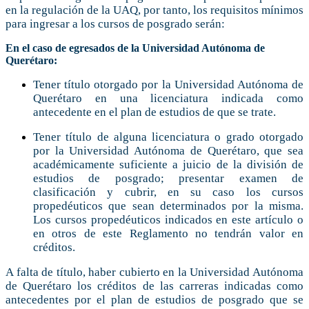
en la regulación de la UAQ, por tanto, los requisitos mínimos
para ingresar a los cursos de posgrado serán:
En el caso de egresados de la Universidad Autónoma de
Querétaro:
Tener título otorgado por la Universidad Autónoma de
Querétaro en una licenciatura indicada como
antecedente en el plan de estudios de que se trate.
Tener título de alguna licenciatura o grado otorgado
por la Universidad Autónoma de Querétaro, que sea
académicamente suficiente a juicio de la división de
estudios de posgrado; presentar examen de
clasificación y cubrir, en su caso los cursos
propedéuticos que sean determinados por la misma.
Los cursos propedéuticos indicados en este artículo o
en otros de este Reglamento no tendrán valor en
créditos.
A falta de título, haber cubierto en la Universidad Autónoma
de Querétaro los créditos de las carreras indicadas como
antecedentes por el plan de estudios de posgrado que se