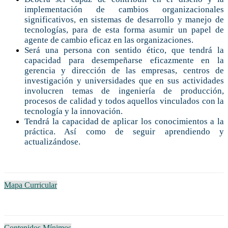
implementación de cambios organizacionales
significativos, en sistemas de desarrollo y manejo de
tecnologías, para de esta forma asumir un papel de
agente de cambio eficaz en las organizaciones.
Será una persona con sentido ético, que tendrá la
capacidad para desempeñarse eficazmente en la
gerencia y dirección de las empresas, centros de
investigación y universidades que en sus actividades
involucren temas de ingeniería de producción,
procesos de calidad y todos aquellos vinculados con la
tecnología y la innovación.
Tendrá la capacidad de aplicar los conocimientos a la
práctica. Así como de seguir aprendiendo y
actualizándose.
Mapa Curricular
Contenidos Mínimos