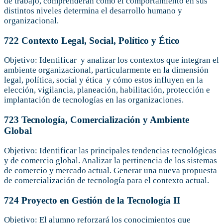
de trabajo, comprenderán cómo el comportamiento en sus
distintos niveles determina el desarrollo humano y
organizacional.
722 Contexto Legal, Social, Político y Ético
Objetivo: Identificar y analizar los contextos que integran el
ambiente organizacional, particularmente en la dimensión
legal, política, social y ética y cómo estos influyen en la
elección, vigilancia, planeación, habilitación, protección e
implantación de tecnologías en las organizaciones.
723 Tecnología, Comercialización y Ambiente
Global
Objetivo: Identificar las principales tendencias tecnológicas
y de comercio global. Analizar la pertinencia de los sistemas
de comercio y mercado actual. Generar una nueva propuesta
de comercialización de tecnología para el contexto actual.
724 Proyecto en Gestión de la Tecnología II
Objetivo: El alumno reforzará los conocimientos que