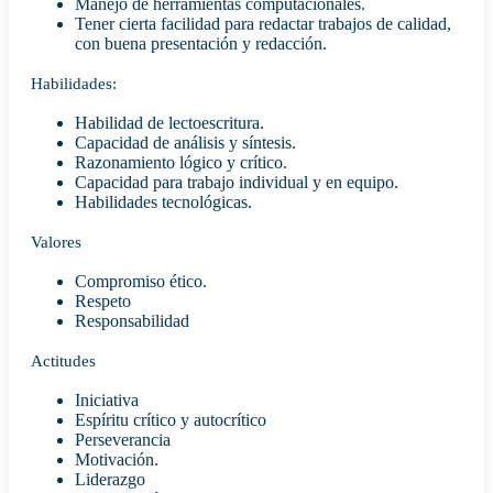
Manejo de herramientas computacionales.
Tener cierta facilidad para redactar trabajos de calidad,
con buena presentación y redacción.
Habilidades:
Habilidad de lectoescritura.
Capacidad de análisis y síntesis.
Razonamiento lógico y crítico.
Capacidad para trabajo individual y en equipo.
Habilidades tecnológicas.
Valores
Compromiso ético.
Respeto
Responsabilidad
Actitudes
Iniciativa
Espíritu crítico y autocrítico
Perseverancia
Motivación.
Liderazgo