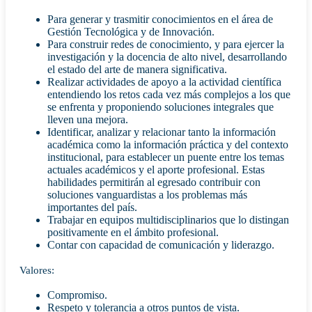
Para generar y trasmitir conocimientos en el área de
Gestión Tecnológica y de Innovación.
Para construir redes de conocimiento, y para ejercer la
investigación y la docencia de alto nivel, desarrollando
el estado del arte de manera significativa.
Realizar actividades de apoyo a la actividad científica
entendiendo los retos cada vez más complejos a los que
se enfrenta y proponiendo soluciones integrales que
lleven una mejora.
Identificar, analizar y relacionar tanto la información
académica como la información práctica y del contexto
institucional, para establecer un puente entre los temas
actuales académicos y el aporte profesional. Estas
habilidades permitirán al egresado contribuir con
soluciones vanguardistas a los problemas más
importantes del país.
Trabajar en equipos multidisciplinarios que lo distingan
positivamente en el ámbito profesional.
Contar con capacidad de comunicación y liderazgo.
Valores:
Compromiso.
Respeto y tolerancia a otros puntos de vista.