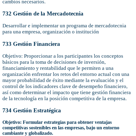
cambios necesarios.
732 Gestión de la Mercadotecnia
Desarrollar e implementar un programa de mercadotecnia
para una empresa, organización o institución
733 Gestión Financiera
Objetivo: Proporcionar a los participantes los conceptos
básicos para la toma de decisiones de inversión,
financiamiento y rentabilidad que le permiten a una
organización enfrentar los retos del entorno actual con una
mayor probabilidad de éxito mediante la evaluación y el
control de los indicadores clave de desempeño financiero,
así como determinar el impacto que tiene gestión financiera
de la tecnología en la posición competitiva de la empresa.
734 Gestión Estratégica
Objetivo: Formular estrategias para obtener ventajas
competitivas sostenibles en las empresas, bajo un entorno
cambiante y globalizado.