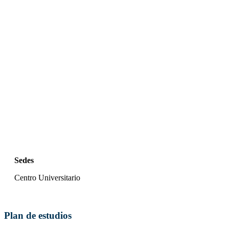
Sedes
Centro Universitario
Plan de estudios