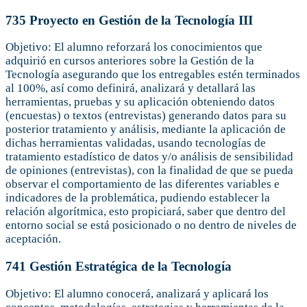
735 Proyecto en Gestión de la Tecnología III
Objetivo: El alumno reforzará los conocimientos que
adquirió en cursos anteriores sobre la Gestión de la
Tecnología asegurando que los entregables estén terminados
al 100%, así como definirá, analizará y detallará las
herramientas, pruebas y su aplicación obteniendo datos
(encuestas) o textos (entrevistas) generando datos para su
posterior tratamiento y análisis, mediante la aplicación de
dichas herramientas validadas, usando tecnologías de
tratamiento estadístico de datos y/o análisis de sensibilidad
de opiniones (entrevistas), con la finalidad de que se pueda
observar el comportamiento de las diferentes variables e
indicadores de la problemática, pudiendo establecer la
relación algorítmica, esto propiciará, saber que dentro del
entorno social se está posicionado o no dentro de niveles de
aceptación.
741 Gestión Estratégica de la Tecnología
Objetivo: El alumno conocerá, analizará y aplicará los