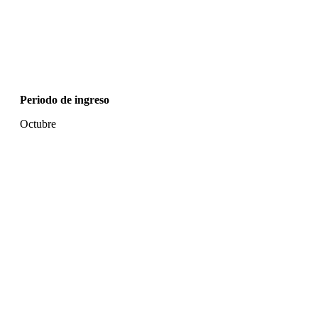
Periodo de ingreso
Octubre