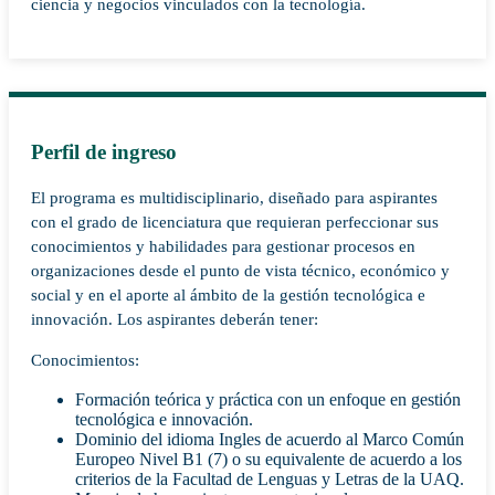
ciencia y negocios vinculados con la tecnología.
Perfil de ingreso
El programa es multidisciplinario, diseñado para aspirantes
con el grado de licenciatura que requieran perfeccionar sus
conocimientos y habilidades para gestionar procesos en
organizaciones desde el punto de vista técnico, económico y
social y en el aporte al ámbito de la gestión tecnológica e
innovación. Los aspirantes deberán tener:
Conocimientos:
Formación teórica y práctica con un enfoque en gestión
tecnológica e innovación.
Dominio del idioma Ingles de acuerdo al Marco Común
Europeo Nivel B1 (7) o su equivalente de acuerdo a los
criterios de la Facultad de Lenguas y Letras de la UAQ.