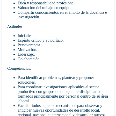
Ética y responsabilidad profesional.
Valoración del trabajo en equipo.
Compartir conocimientos en el ámbito de la docencia e
investigación.
Actitudes:
Iniciativa.
Espíritu crítico y autocrítico.
Perseverancia.
Motivación.
Liderazgo.
Colaboración.
Competencias:
Para identificar problemas, plantear y proponer
soluciones.
Para coordinar investigaciones aplicables al sector
productivo con grupos de trabajo interdisciplinarios
formados principalmente por personal dentro de su área
laboral.
Facilitar todos aquellos mecanismos para observar y
anticipar nuevas oportunidades de desarrollo local,
regional, nacional e internacional y desarrollar nuevos