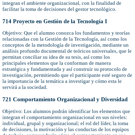
integran el ambiente organizacional, con la finalidad de
facilitar la toma de decisiones del gestor tecnológico.
714 Proyecto en Gestión de la Tecnología I
Objetivo: Que el alumno conozca los fundamentos y teorías
relacionadas con la Gestión de la Tecnología, así como los
conceptos de la metodología de investigación, mediante un
análisis profundo documental de teóricos universales, que le
permitan conciliar su idea de su tesis, así como los
principales elementos que la conforman de manera
estratégica y fundamentada y así construir su protocolo de
investigación, permitiendo que el participante esté seguro de
la importancia de la temática a investigar y cómo esta le
servirá a la sociedad.
721 Comportamiento Organizacional y Diversidad
Objetivo: Los alumnos podrán identificar los elementos que
integran el comportamiento organizacional en sus niveles:
individual, grupal y organizacional; el rol del líder, la toma
de decisiones, la motivación y las conductas de los equipos