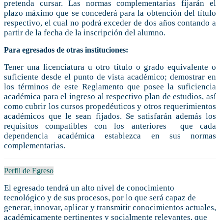
pretenda cursar. Las normas complementarias fijarán el
plazo máximo que se concederá para la obtención del título
respectivo, el cual no podrá exceder de dos años contando a
partir de la fecha de la inscripción del alumno.
Para egresados de otras instituciones:
Tener una licenciatura u otro título o grado equivalente o
suficiente desde el punto de vista académico; demostrar en
los términos de este Reglamento que posee la suficiencia
académica para el ingreso al respectivo plan de estudios, así
como cubrir los cursos propedéuticos y otros requerimientos
académicos que le sean fijados. Se satisfarán además los
requisitos compatibles con los anteriores que cada
dependencia académica establezca en sus normas
complementarias.
Perfil de Egreso
El egresado tendrá un alto nivel de conocimiento
tecnológico y de sus procesos, por lo que será capaz de
generar, innovar, aplicar y transmitir conocimientos actuales,
académicamente pertinentes y socialmente relevantes, que